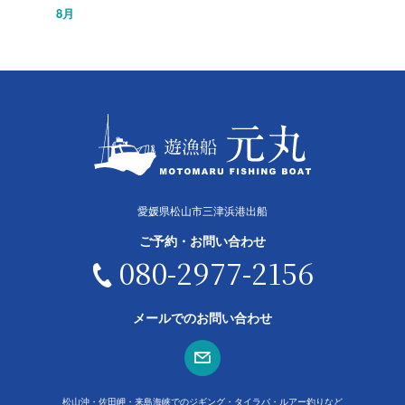
8月
愛媛県松山市三津浜港出船
ご予約・お問い合わせ
080-2977-2156
メールでのお問い合わせ
松山沖・佐田岬・来島海峡でのジギング・タイラバ・ルアー釣りなど