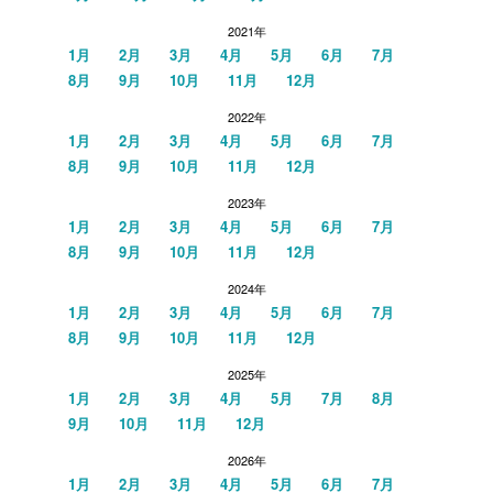
2021年
1月
2月
3月
4月
5月
6月
7月
8月
9月
10月
11月
12月
2022年
1月
2月
3月
4月
5月
6月
7月
8月
9月
10月
11月
12月
2023年
1月
2月
3月
4月
5月
6月
7月
8月
9月
10月
11月
12月
2024年
1月
2月
3月
4月
5月
6月
7月
8月
9月
10月
11月
12月
2025年
1月
2月
3月
4月
5月
7月
8月
9月
10月
11月
12月
2026年
1月
2月
3月
4月
5月
6月
7月