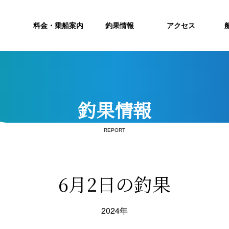
料金・乗船案内
釣果情報
アクセス
釣果情報
REPORT
6月2日の釣果
2024年