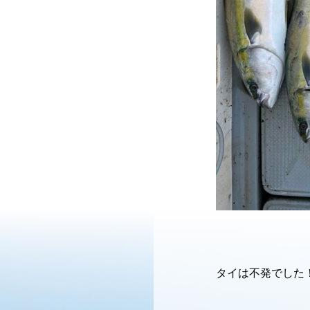
タイは不発でした