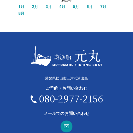
1月
2月
3月
4月
5月
6月
7月
8月
愛媛県松山市三津浜港出船
ご予約・お問い合わせ
080-2977-2156
メールでのお問い合わせ