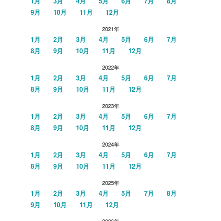
1月
3月
4月
5月
6月
7月
8月
9月
10月
11月
12月
2021年
1月
2月
3月
4月
5月
6月
7月
8月
9月
10月
11月
12月
2022年
1月
2月
3月
4月
5月
6月
7月
8月
9月
10月
11月
12月
2023年
1月
2月
3月
4月
5月
6月
7月
8月
9月
10月
11月
12月
2024年
1月
2月
3月
4月
5月
6月
7月
8月
9月
10月
11月
12月
2025年
1月
2月
3月
4月
5月
7月
8月
9月
10月
11月
12月
2026年