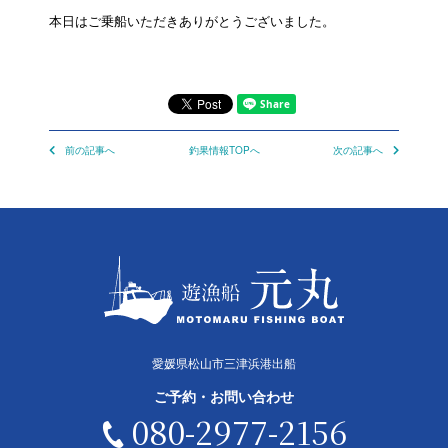
本日はご乗船いただきありがとうございました。
前の記事へ
釣果情報TOPへ
次の記事へ
愛媛県松山市三津浜港出船
ご予約・お問い合わせ
080-2977-2156