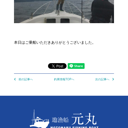
本日はご乗船いただきありがとうございました。
前の記事へ
釣果情報TOPへ
次の記事へ