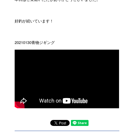
好釣が続いています！
20210130青物ジギング