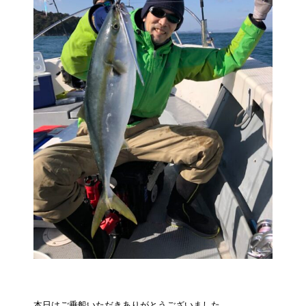
本日はご乗船いただきありがとうございました。