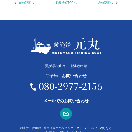
前の記事へ
釣果情報TOPへ
次の記事へ
愛媛県松山市三津浜港出船
ご予約・お問い合わせ
080-2977-2156
メールでのお問い合わせ
松山沖・佐田岬・来島海峡でのジギング・タイラバ・ルアー釣りなど