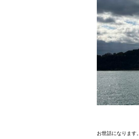
お世話になります