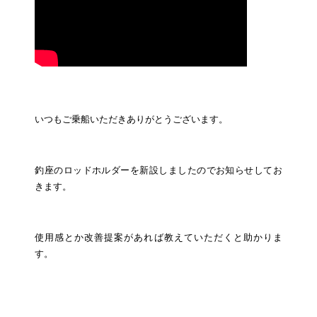
いつもご乗船いただきありがとうございます。
釣座のロッドホルダーを新設しましたのでお知らせしてお
きます。
使用感とか改善提案があれば教えていただくと助かりま
す。