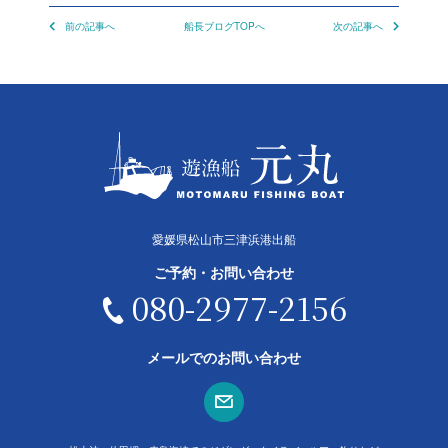
前の記事へ
船長ブログTOPへ
次の記事へ
愛媛県松山市三津浜港出船
ご予約・お問い合わせ
080-2977-2156
メールでのお問い合わせ